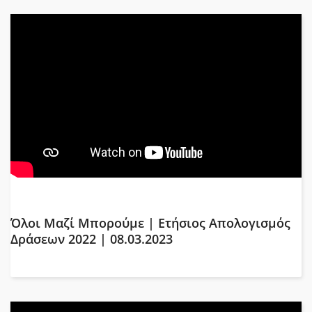
Όλοι Μαζί Μπορούμε | Ετήσιος Απολογισμός
Δράσεων 2022 | 08.03.2023