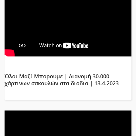
Όλοι Μαζί Μπορούμε | Διανομή 30.000
χάρτινων σακουλών στα διόδια | 13.4.2023