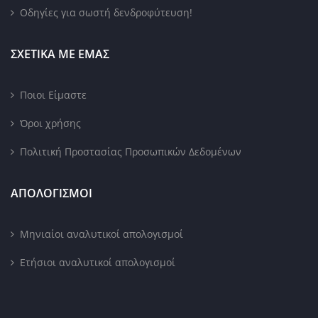
Οδηγίες για σωστή δενδροφύτευση!
ΣΧΕΤΙΚΑ ΜΕ ΕΜΑΣ
Ποιοι Είμαστε
Όροι χρήσης
Πολιτική Προστασίας Προσωπικών Δεδομένων
ΑΠΟΛΟΓΙΣΜΟΙ
Μηνιαίοι αναλυτικοί απολογισμοί
Ετήσιοι αναλυτικοί απολογισμοί