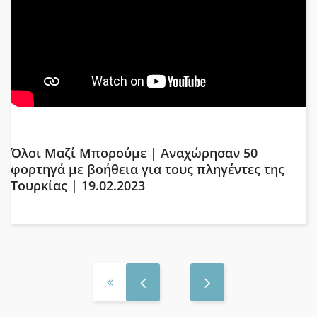
Όλοι Μαζί Μπορούμε | Αναχώρησαν 50
φορτηγά με βοήθεια για τους πληγέντες της
Τουρκίας | 19.02.2023