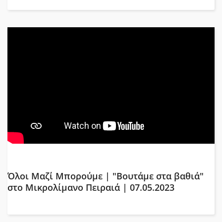
Όλοι Μαζί Μπορούμε | "Βουτάμε στα βαθιά"
στο Μικρολίμανο Πειραιά | 07.05.2023