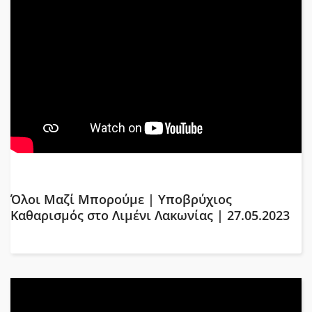
Όλοι Μαζί Μπορούμε | Υποβρύχιος
Καθαρισμός στο Λιμένι Λακωνίας | 27.05.2023