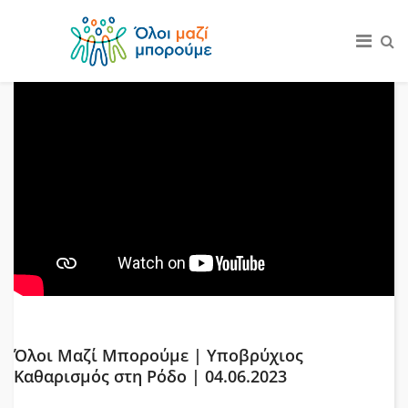
Όλοι Μαζί Μπορούμε | Υποβρύχιος
Καθαρισμός στη Ρόδο | 04.06.2023