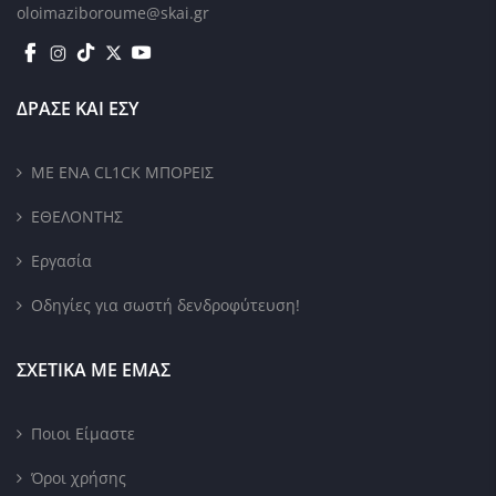
oloimaziboroume@skai.gr
ΔΡΑΣΕ ΚΑΙ ΕΣΥ
ΜΕ ΕΝΑ CL1CK ΜΠΟΡΕΙΣ
ΕΘΕΛΟΝΤΗΣ
Εργασία
Οδηγίες για σωστή δενδροφύτευση!
ΣΧΕΤΙΚΑ ΜΕ ΕΜΑΣ
Ποιοι Είμαστε
Όροι χρήσης