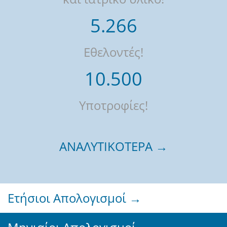
5.266
Εθελοντές!
10.500
Υποτροφίες!
ΑΝΑΛΥΤΙΚΟΤΕΡΑ →
Ετήσιοι Απολογισμοί →