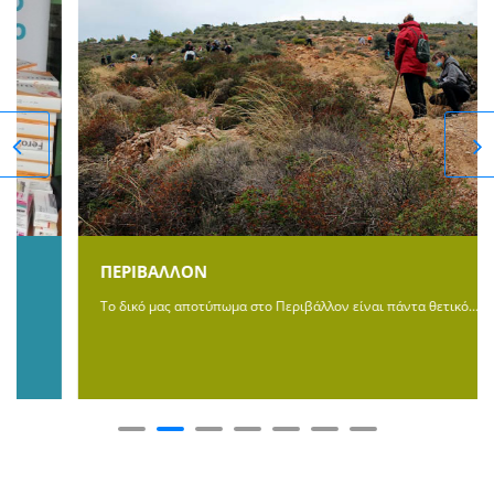
ΠΕΡΙΒΑΛΛΟΝ
Το δικό μας αποτύπωμα στο Περιβάλλον είναι πάντα θετικό…