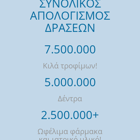
ΣΥΝΟΛΙΚΟΣ
ΑΠΟΛΟΓΙΣΜΟΣ
ΔΡΑΣΕΩΝ
7.500.000
Κιλά τροφίμων!
5.000.000
Δέντρα
2.500.000+
Ωφέλιμα φάρμακα
και ιατρικό υλικό!