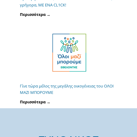
γρήγορα, ΜΕ ΕΝΑ CL1CK!
Περισσότερα →
Γίνε τώρα μέλος της μεγάλης οικογένειας του ΟΛΟΙ
ΜΑΖΙ ΜΠΟΡΟΥΜΕ
Περισσότερα →