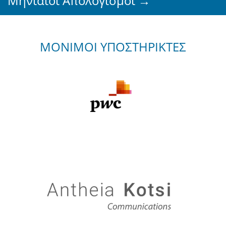
Μηνιαίοι Απολογισμοί →
ΜΟΝΙΜΟΙ ΥΠΟΣΤΗΡΙΚΤΕΣ