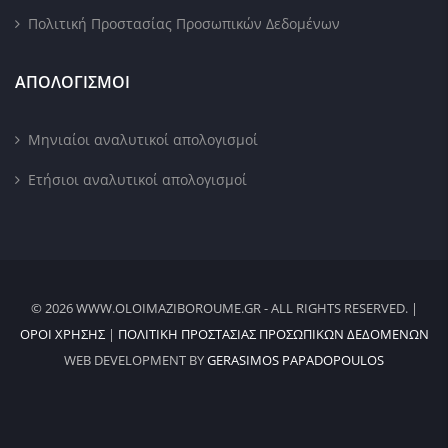
Πολιτική Προστασίας Προσωπικών Δεδομένων
ΑΠΟΛΟΓΙΣΜΟΙ
Μηνιαίοι αναλυτικοί απολογισμοί
Ετήσιοι αναλυτικοί απολογισμοί
© 2026 WWW.OLOIMAZIBOROUME.GR - ALL RIGHTS RESERVED. |
ΌΡΟΙ ΧΡΉΣΗΣ
|
ΠΟΛΙΤΙΚΉ ΠΡΟΣΤΑΣΊΑΣ ΠΡΟΣΩΠΙΚΏΝ ΔΕΔΟΜΈΝΩΝ
WEB DEVELOPMENT BY
GERASIMOS PAPADOPOULOS