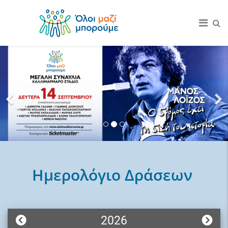
Διαβάστε περισσότερα..
Ημερολόγιο Δράσεων
2026