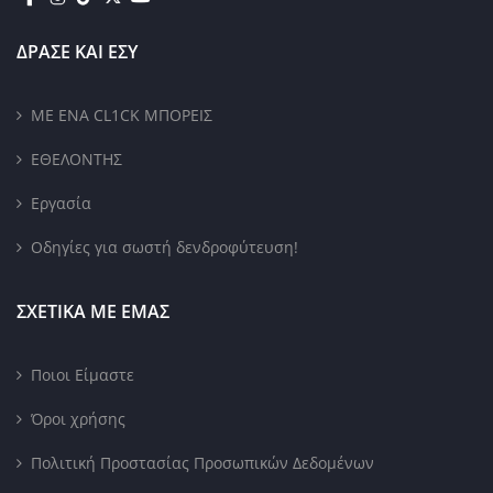
ΔΡΑΣΕ ΚΑΙ ΕΣΥ
ΜΕ ΕΝΑ CL1CK ΜΠΟΡΕΙΣ
ΕΘΕΛΟΝΤΗΣ
Εργασία
Οδηγίες για σωστή δενδροφύτευση!
ΣΧΕΤΙΚΑ ΜΕ ΕΜΑΣ
Ποιοι Είμαστε
Όροι χρήσης
Πολιτική Προστασίας Προσωπικών Δεδομένων