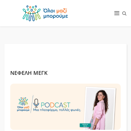
ΝΕΦΕΛΗ ΜΕΓΚ