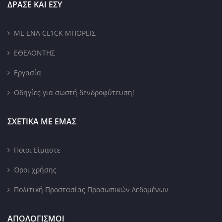
ΔΡΑΣΕ ΚΑΙ ΕΣΥ
ΜΕ ΕΝΑ CL1CK ΜΠΟΡΕΙΣ
ΕΘΕΛΟΝΤΗΣ
Εργασία
Οδηγίες για σωστή δενδροφύτευση!
ΣΧΕΤΙΚΑ ΜΕ ΕΜΑΣ
Ποιοι Είμαστε
Όροι χρήσης
Πολιτική Προστασίας Προσωπικών Δεδομένων
ΑΠΟΛΟΓΙΣΜΟΙ