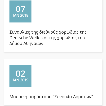
07
ΙΑΝ,2019
Συναυλίες της διεθνούς χορωδίας της
Deutsche Welle και της χορωδίας του
Δήμου Αθηναίων
02
ΙΑΝ,2019
Μουσική παράσταση "Συνοικία Ασμάτων"