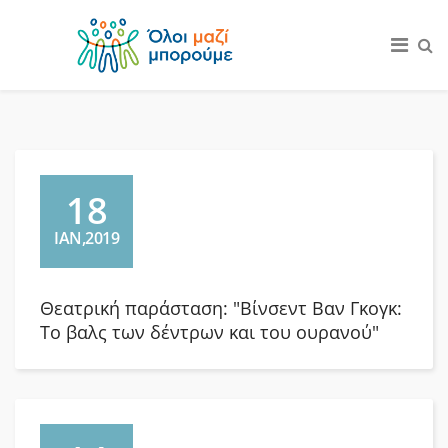
18
ΙΑΝ,2019
Θεατρική παράσταση: "Βίνσεντ Βαν Γκογκ:
Το βαλς των δέντρων και του ουρανού"