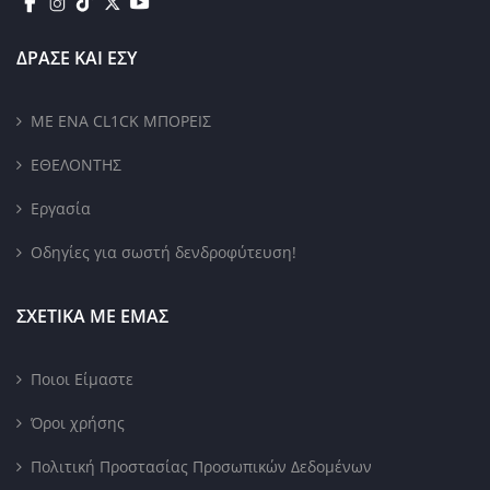
ΔΡΑΣΕ ΚΑΙ ΕΣΥ
ΜΕ ΕΝΑ CL1CK ΜΠΟΡΕΙΣ
ΕΘΕΛΟΝΤΗΣ
Εργασία
Οδηγίες για σωστή δενδροφύτευση!
ΣΧΕΤΙΚΑ ΜΕ ΕΜΑΣ
Ποιοι Είμαστε
Όροι χρήσης
Πολιτική Προστασίας Προσωπικών Δεδομένων