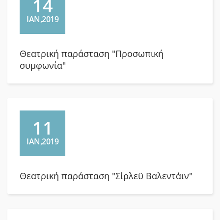
14
ΙΑΝ,2019
Θεατρική παράσταση "Προσωπική
συμφωνία"
11
ΙΑΝ,2019
Θεατρική παράσταση "Σίρλεϋ Βαλεντάιν"