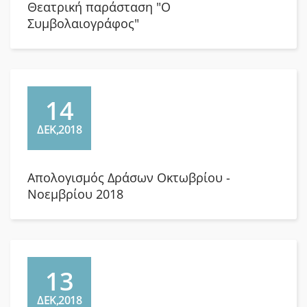
Θεατρική παράσταση "Ο
Συμβολαιογράφος"
14
ΔΕΚ,2018
Απολογισμός Δράσων Οκτωβρίου -
Νοεμβρίου 2018
13
ΔΕΚ,2018