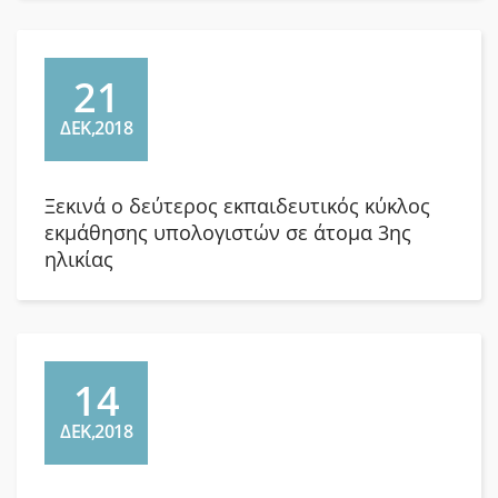
21
ΔΕΚ,2018
Ξεκινά ο δεύτερος εκπαιδευτικός κύκλος
εκμάθησης υπολογιστών σε άτομα 3ης
ηλικίας
14
ΔΕΚ,2018