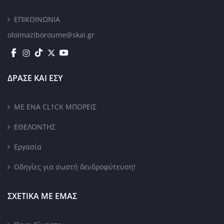
ΕΠΙΚΟΙΝΩΝΙΑ
oloimaziboroume@skai.gr
ΔΡΑΣΕ ΚΑΙ ΕΣΥ
ΜΕ ΕΝΑ CL1CK ΜΠΟΡΕΙΣ
ΕΘΕΛΟΝΤΗΣ
Εργασία
Οδηγίες για σωστή δενδροφύτευση!
ΣΧΕΤΙΚΑ ΜΕ ΕΜΑΣ