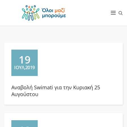
19
ΙΟΥΛ,2019
Aναβολή Swimati για την Κυριακή 25
Αυγούστου