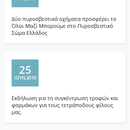
Δύο πυροσβεστικά οχήματα προσφέρει το
Όλοι Μαζί Μπορούμε στο Πυροσβεστικό
Σώμα Ελλάδος
25
ΙΟΥΝ,2019
Εκδήλωση για τη συγκέντρωση τροφών και
φαρμάκων για τους τετράποδους φίλους
μας.