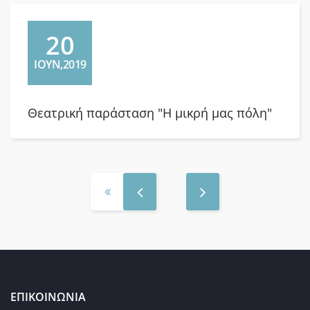
20
ΙΟΥΝ,2019
Θεατρική παράσταση "Η μικρή μας πόλη"
ΕΠΙΚΟΙΝΩΝΙΑ