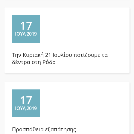
17
ΙΟΥΛ,2019
Την Κυριακή 21 Ιουλίου ποτίζουμε τα
δέντρα στη Ρόδο
17
ΙΟΥΛ,2019
Προσπάθεια εξαπάτησης