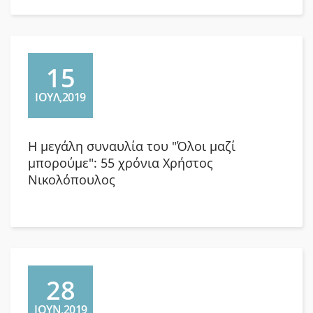
15
ΙΟΥΛ,2019
Η μεγάλη συναυλία του "Όλοι μαζί
μπορούμε": 55 χρόνια Χρήστος
Νικολόπουλος
28
ΙΟΥΝ,2019