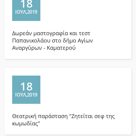
18
ΙΟΥΛ,2019
Δωρεάν μαστογραφία και τεστ
Παπανικολάου στο δήμο Αγίων
Αναργύρων - Καματερού
18
ΙΟΥΛ,2019
Θεατρική παράσταση "Ζητείται σεφ της
κωμωδίας"