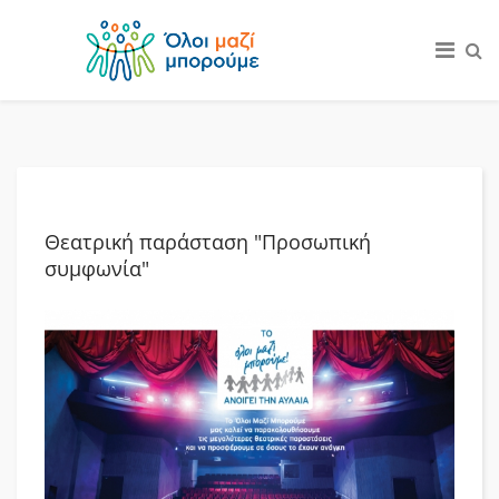
Θεατρική παράσταση "Προσωπική
συμφωνία"