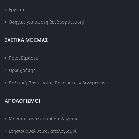
Εργασία
Οδηγίες για σωστή δενδροφύτευση!
ΣΧΕΤΙΚΑ ΜΕ ΕΜΑΣ
Ποιοι Είμαστε
Όροι χρήσης
Πολιτική Προστασίας Προσωπικών Δεδομένων
ΑΠΟΛΟΓΙΣΜΟΙ
Μηνιαίοι αναλυτικοί απολογισμοί
Ετήσιοι αναλυτικοί απολογισμοί