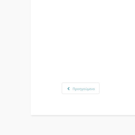
Προηγούμενο