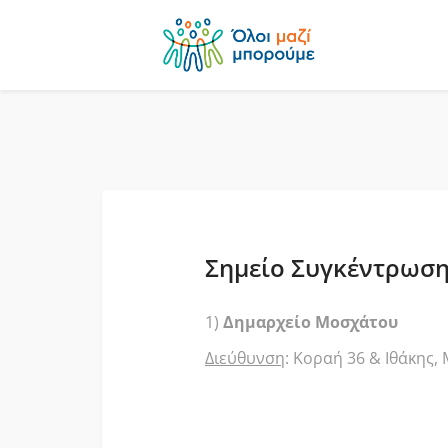
Σημείο Συγκέντρωση
1)
Δημαρχείο Μοσχάτου
Διεύθυνση
: Κοραή 36 & Ιθάκης,