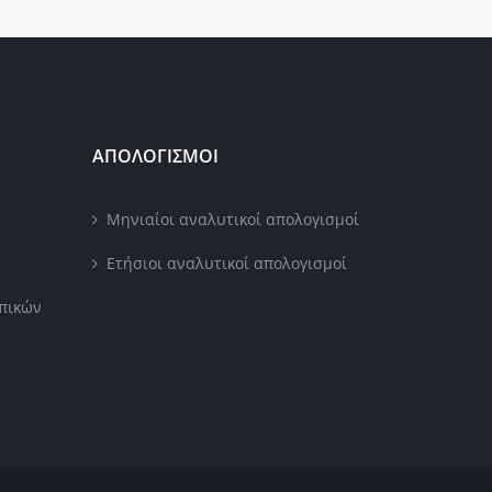
ΑΠΟΛΟΓΙΣΜΟΙ
Μηνιαίοι αναλυτικοί απολογισμοί
Ετήσιοι αναλυτικοί απολογισμοί
πικών