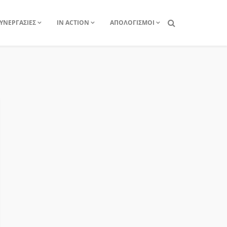
ΥΝΕΡΓΑΣΙΕΣ
IN ACTION
ΑΠΟΛΟΓΙΣΜΟΙ