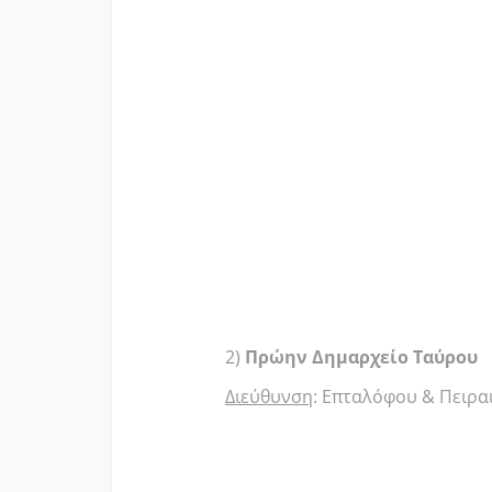
2)
Πρώην Δημαρχείο Ταύρου
Διεύθυνση
: Επταλόφου & Πειρα