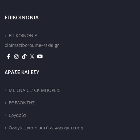
ΕΠΙΚΟΙΝΩΝΙΑ
ΕΠΙΚΟΙΝΩΝΙΑ
oloimaziboroume@skai.gr
ΔΡΑΣΕ ΚΑΙ ΕΣΥ
ΜΕ ΕΝΑ CL1CK ΜΠΟΡΕΙΣ
ΕΘΕΛΟΝΤΗΣ
Εργασία
Οδηγίες για σωστή δενδροφύτευση!