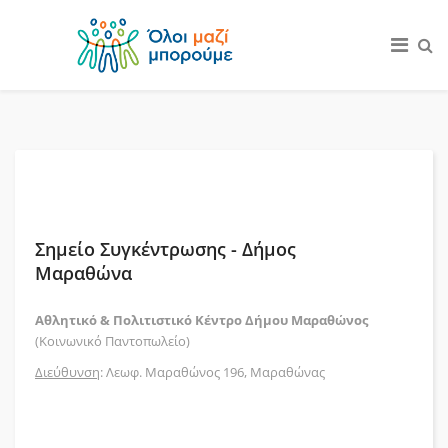
Σημείο Συγκέντρωσης - Δήμος
Μαραθώνα
Αθλητικό & Πολιτιστικό Κέντρο Δήμου Μαραθώνος
(Κοινωνικό Παντοπωλείο)
Διεύθυνση
: Λεωφ. Μαραθώνος 196, Μαραθώνας