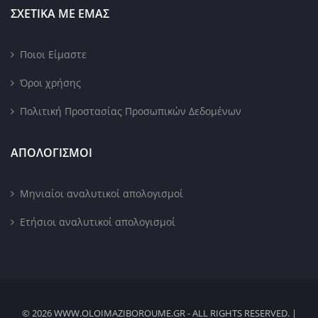
ΣΧΕΤΙΚΑ ΜΕ ΕΜΑΣ
Ποιοι Είμαστε
Όροι χρήσης
Πολιτική Προστασίας Προσωπικών Δεδομένων
ΑΠΟΛΟΓΙΣΜΟΙ
Μηνιαίοι αναλυτικοί απολογισμοί
Ετήσιοι αναλυτικοί απολογισμοί
© 2026 WWW.OLOIMAZIBOROUME.GR - ALL RIGHTS RESERVED. |