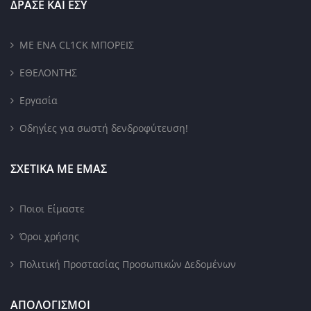
ΔΡΑΣΕ ΚΑΙ ΕΣΥ
ΜΕ ΕΝΑ CL1CK ΜΠΟΡΕΙΣ
ΕΘΕΛΟΝΤΗΣ
Εργασία
Οδηγίες για σωστή δενδροφύτευση!
ΣΧΕΤΙΚΑ ΜΕ ΕΜΑΣ
Ποιοι Είμαστε
Όροι χρήσης
Πολιτική Προστασίας Προσωπικών Δεδομένων
ΑΠΟΛΟΓΙΣΜΟΙ