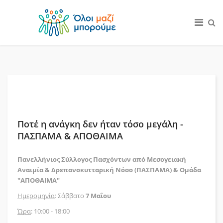
Ποτέ η ανάγκη δεν ήταν τόσο μεγάλη -
ΠΑΣΠΑΜΑ & ΑΠΟΘΑΙΜΑ
Πανελλήνιος Σύλλογος Πασχόντων από Μεσογειακή
Αναιμία & Δρεπανοκυτταρική Νόσο (ΠΑΣΠΑΜΑ) & Ομάδα
"ΑΠΟΘΑΙΜΑ"
Ημερομηνία
: Σάββατο
7 Μαΐου
Ώρα
: 10:00 - 18:00