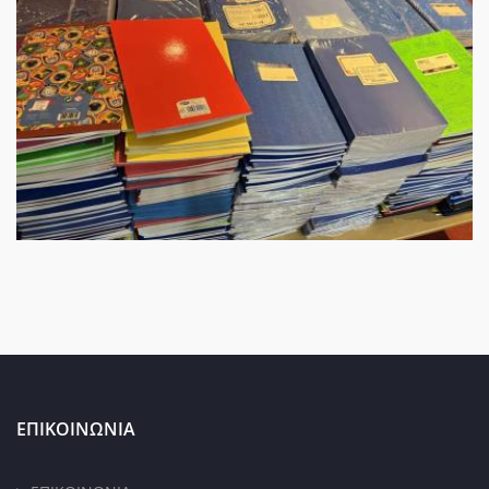
ΕΠΙΚΟΙΝΩΝΙΑ