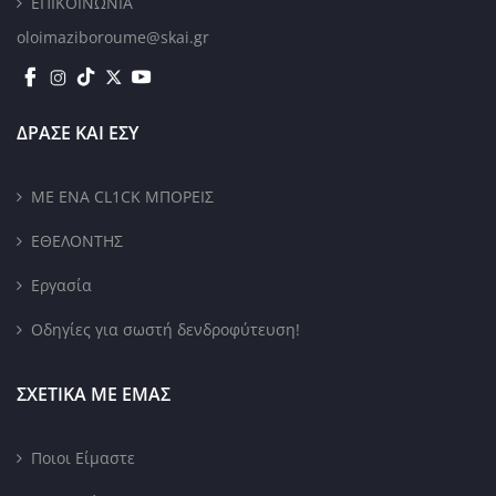
ΕΠΙΚΟΙΝΩΝΙΑ
oloimaziboroume@skai.gr
ΔΡΑΣΕ ΚΑΙ ΕΣΥ
ΜΕ ΕΝΑ CL1CK ΜΠΟΡΕΙΣ
ΕΘΕΛΟΝΤΗΣ
Εργασία
Οδηγίες για σωστή δενδροφύτευση!
ΣΧΕΤΙΚΑ ΜΕ ΕΜΑΣ
Ποιοι Είμαστε