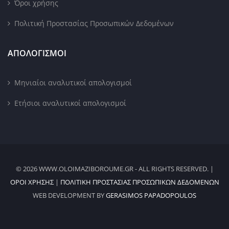
Όροι χρήσης
Πολιτική Προστασίας Προσωπικών Δεδομένων
ΑΠΟΛΟΓΙΣΜΟΙ
Μηνιαίοι αναλυτικοί απολογισμοί
Ετήσιοι αναλυτικοί απολογισμοί
© 2026 WWW.OLOIMAZIBOROUME.GR - ALL RIGHTS RESERVED. |
ΌΡΟΙ ΧΡΉΣΗΣ
|
ΠΟΛΙΤΙΚΉ ΠΡΟΣΤΑΣΊΑΣ ΠΡΟΣΩΠΙΚΏΝ ΔΕΔΟΜΈΝΩΝ
WEB DEVELOPMENT BY
GERASIMOS PAPADOPOULOS