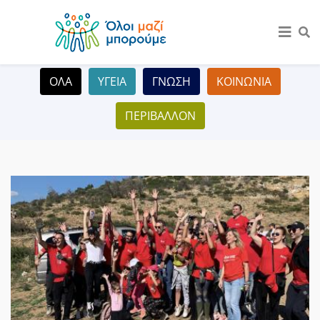
ΟΛΑ
ΥΓΕΙΑ
ΓΝΩΣΗ
ΚΟΙΝΩΝΙΑ
ΠΕΡΙΒΑΛΛΟΝ