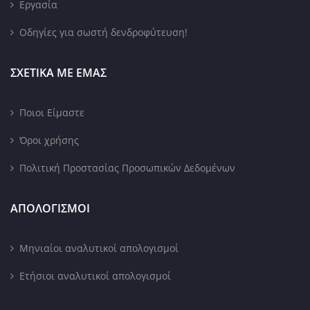
Εργασία
Οδηγίες για σωστή δενδροφύτευση!
ΣΧΕΤΙΚΑ ΜΕ ΕΜΑΣ
Ποιοι Είμαστε
Όροι χρήσης
Πολιτική Προστασίας Προσωπικών Δεδομένων
ΑΠΟΛΟΓΙΣΜΟΙ
Μηνιαίοι αναλυτικοί απολογισμοί
Ετήσιοι αναλυτικοί απολογισμοί